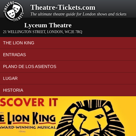
Theatre-Tickets.com
The ultimate theatre guide for London shows and tickets
Lyceum Theatre
21 WELLINGTON STREET
,
LONDON
,
WC2E 7RQ
THE LION KING
ENTRADAS
PLANO DE LOS ASIENTOS
LUGAR
HISTORIA